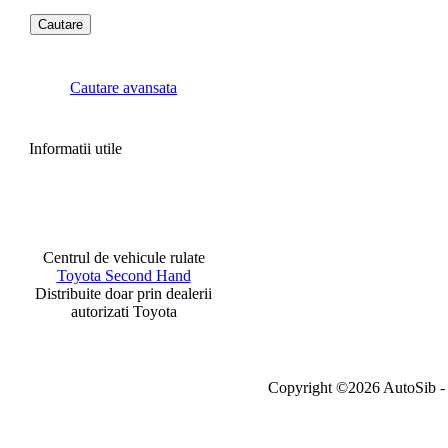
Cautare avansata
Informatii utile
Centrul de vehicule rulate
Toyota Second Hand
Distribuite doar prin dealerii
autorizati Toyota
Copyright ©2026 AutoSib - A