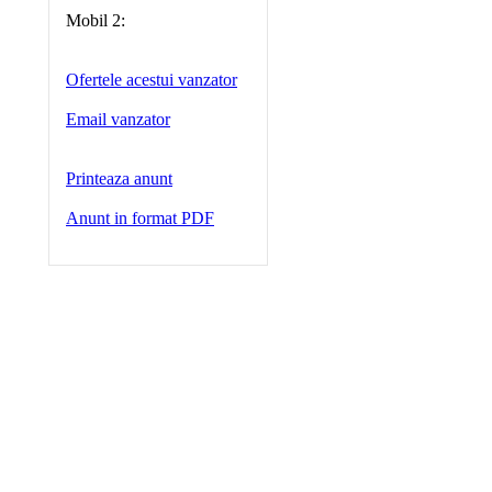
Mobil 2:
Ofertele acestui vanzator
Email vanzator
Printeaza anunt
Anunt in format PDF