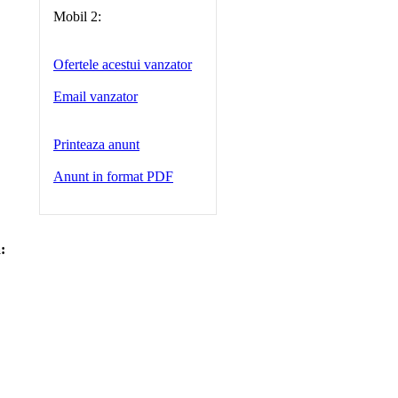
Mobil 2:
Ofertele acestui vanzator
Email vanzator
Printeaza anunt
Anunt in format PDF
: