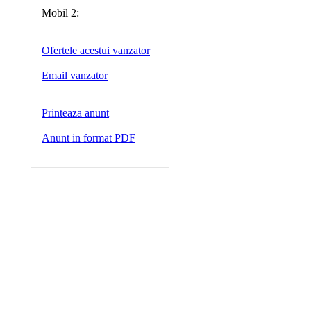
Mobil 2:
Ofertele acestui vanzator
Email vanzator
Printeaza anunt
Anunt in format PDF