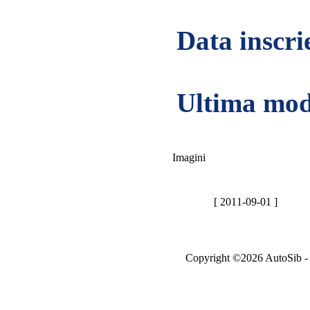
Data inscrie
Ultima mod
Imagini
[ 2011-09-01 ]
Copyright ©2026 AutoSib - A