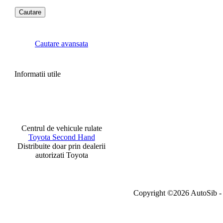
Cautare avansata
Informatii utile
Centrul de vehicule rulate
Toyota Second Hand
Distribuite doar prin dealerii
autorizati Toyota
Copyright ©2026 AutoSib - A