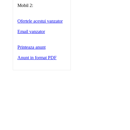
Mobil 2:
Ofertele acestui vanzator
Email vanzator
Printeaza anunt
Anunt in format PDF