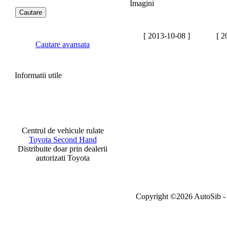
Imagini
[ 2013-10-08 ]
[ 2
Cautare avansata
Informatii utile
Centrul de vehicule rulate
Toyota Second Hand
Distribuite doar prin dealerii
autorizati Toyota
Copyright ©2026 AutoSib - A