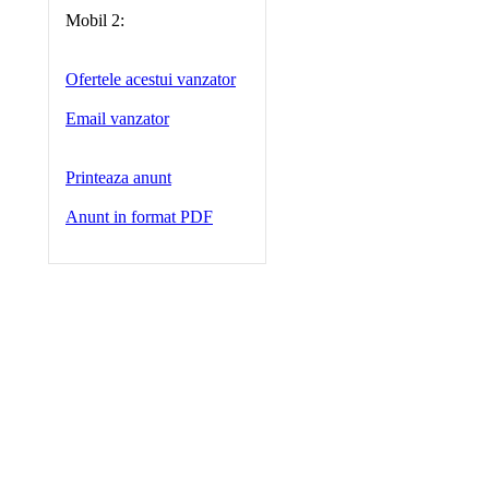
Mobil 2:
Ofertele acestui vanzator
Email vanzator
Printeaza anunt
Anunt in format PDF