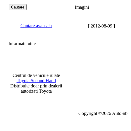
Imagini
Cautare avansata
[ 2012-08-09 ]
Informatii utile
Centrul de vehicule rulate
Toyota Second Hand
Distribuite doar prin dealerii
autorizati Toyota
Copyright ©2026 AutoSib - A