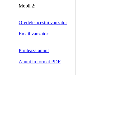
Mobil 2:
Ofertele acestui vanzator
Email vanzator
Printeaza anunt
Anunt in format PDF