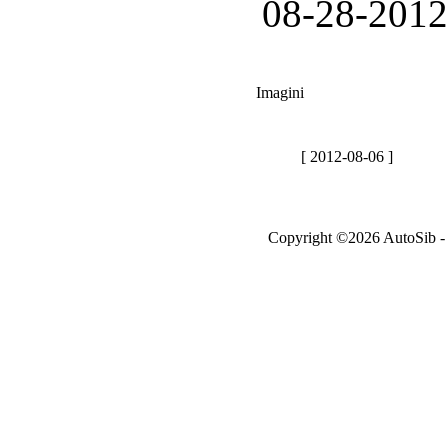
08-28-2012
Imagini
[ 2012-08-06 ]
Copyright ©2026 AutoSib - A