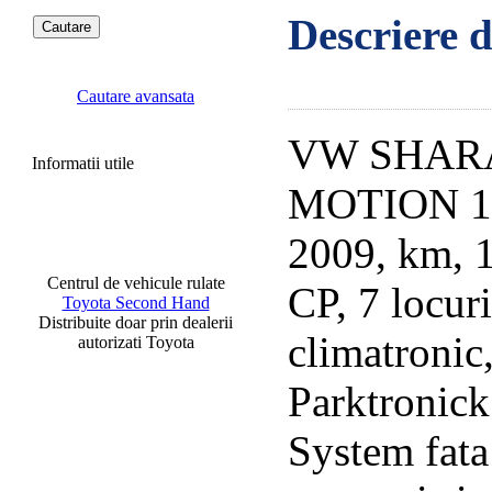
Descriere d
Cautare avansata
VW SHAR
Informatii utile
MOTION 1.
2009, km, 
Centrul de vehicule rulate
CP, 7 locuri
Toyota Second Hand
Distribuite doar prin dealerii
climatronic
autorizati Toyota
Parktronick
System fata 