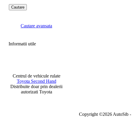
Cautare avansata
Informatii utile
Centrul de vehicule rulate
Toyota Second Hand
Distribuite doar prin dealerii
autorizati Toyota
Copyright ©2026 AutoSib - A