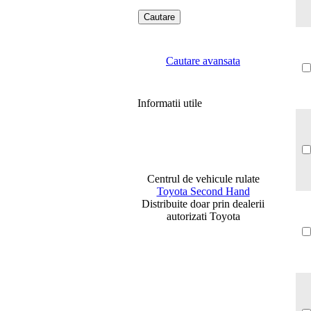
Cautare avansata
Informatii utile
Centrul de vehicule rulate
Toyota Second Hand
Distribuite doar prin dealerii
autorizati Toyota