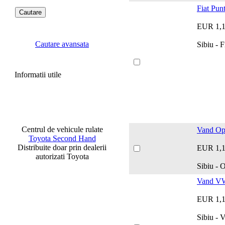
Fiat Pun
EUR 1,
Cautare avansata
Sibiu - F
Informatii utile
Centrul de vehicule rulate
Vand Op
Toyota Second Hand
Distribuite doar prin dealerii
EUR 1,
autorizati Toyota
Sibiu - 
Vand V
EUR 1,
Sibiu - 