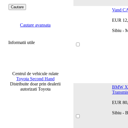
Vand 
EUR 12
Cautare avansata
Sibiu -
Informatii utile
Centrul de vehicule rulate
Toyota Second Hand
Distribuite doar prin dealerii
BMW X6
autorizati Toyota
Transmis
EUR 80
Sibiu -