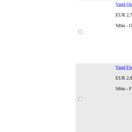
Vand Op
EUR 2,
Sibiu - 
Vand Fo
EUR 2,
Sibiu - F