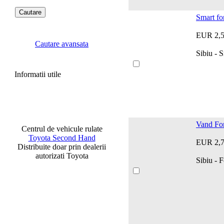
Smart fo
EUR 2,
Cautare avansata
Sibiu - 
Informatii utile
Vand Fo
Centrul de vehicule rulate
Toyota Second Hand
EUR 2,
Distribuite doar prin dealerii
autorizati Toyota
Sibiu - 