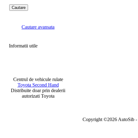
Cautare avansata
Informatii utile
Centrul de vehicule rulate
Toyota Second Hand
Distribuite doar prin dealerii
autorizati Toyota
Copyright ©2026 AutoSib - A