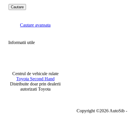
Cautare avansata
Informatii utile
Centrul de vehicule rulate
Toyota Second Hand
Distribuite doar prin dealerii
autorizati Toyota
Copyright ©2026 AutoSib - A